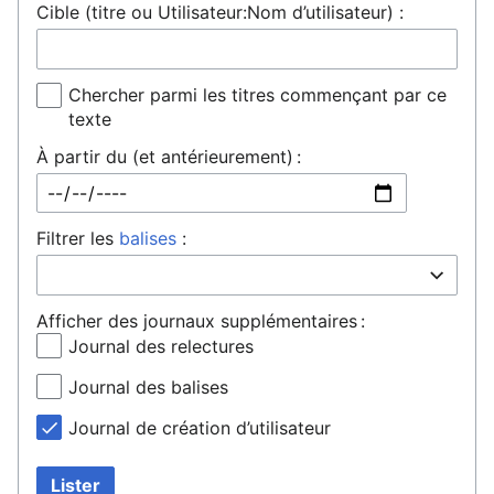
Cible (titre ou Utilisateur:Nom d’utilisateur) :
Chercher parmi les titres commençant par ce
texte
À partir du (et antérieurement) :
Filtrer les
balises
:
Afficher des journaux supplémentaires :
Journal des relectures
Journal des balises
Journal de création d’utilisateur
Lister