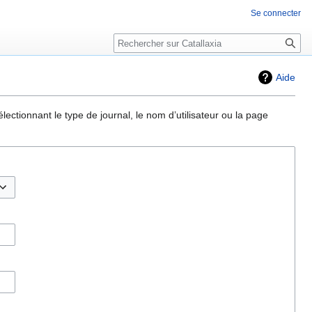
Se connecter
Rechercher
Aide
ectionnant le type de journal, le nom d’utilisateur ou la page