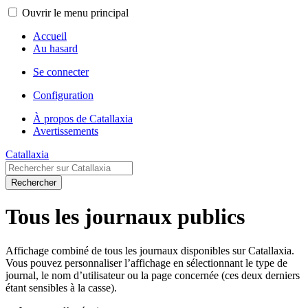
Ouvrir le menu principal
Accueil
Au hasard
Se connecter
Configuration
À propos de Catallaxia
Avertissements
Catallaxia
Rechercher
Tous les journaux publics
Affichage combiné de tous les journaux disponibles sur Catallaxia.
Vous pouvez personnaliser l’affichage en sélectionnant le type de
journal, le nom d’utilisateur ou la page concernée (ces deux derniers
étant sensibles à la casse).