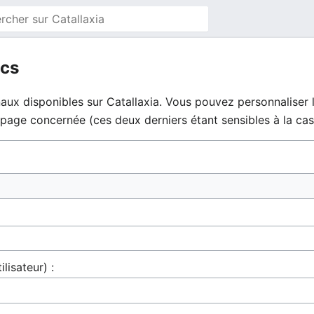
ics
aux disponibles sur Catallaxia. Vous pouvez personnaliser l
la page concernée (ces deux derniers étant sensibles à la cas
ilisateur) :