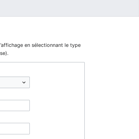
’affichage en sélectionnant le type
se).