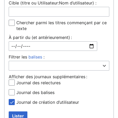
Cible (titre ou Utilisateur:Nom d’utilisateur) :
Chercher parmi les titres commençant par ce
texte
À partir du (et antérieurement) :
Filtrer les
balises
:
Afficher des journaux supplémentaires :
Journal des relectures
Journal des balises
Journal de création d’utilisateur
Lister