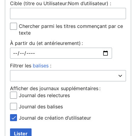
Cible (titre ou Utilisateur:Nom d’utilisateur) :
Chercher parmi les titres commençant par ce
texte
À partir du (et antérieurement) :
Filtrer les
balises
:
Afficher des journaux supplémentaires :
Journal des relectures
Journal des balises
Journal de création d’utilisateur
Lister