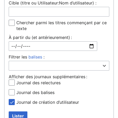
Cible (titre ou Utilisateur:Nom d’utilisateur) :
Chercher parmi les titres commençant par ce
texte
À partir du (et antérieurement) :
Filtrer les
balises
:
Afficher des journaux supplémentaires :
Journal des relectures
Journal des balises
Journal de création d’utilisateur
Lister