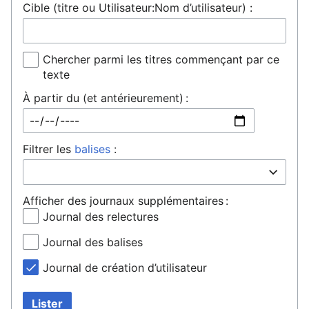
Cible (titre ou Utilisateur:Nom d’utilisateur) :
Chercher parmi les titres commençant par ce
texte
À partir du (et antérieurement) :
Filtrer les
balises
:
Afficher des journaux supplémentaires :
Journal des relectures
Journal des balises
Journal de création d’utilisateur
Lister