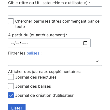
Cible (titre ou Utilisateur:Nom d’utilisateur) :
Chercher parmi les titres commençant par ce
texte
À partir du (et antérieurement) :
Filtrer les
balises
:
Afficher des journaux supplémentaires :
Journal des relectures
Journal des balises
Journal de création d’utilisateur
Lister