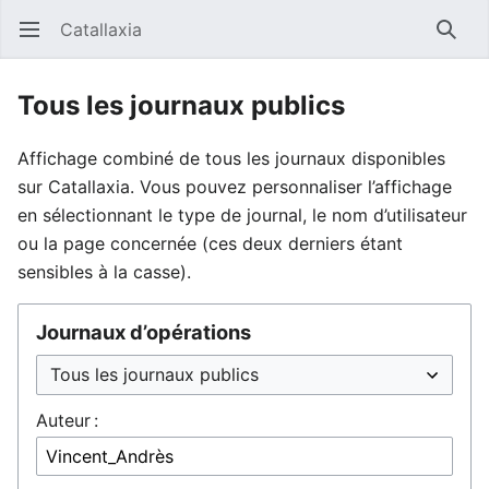
Catallaxia
Ouvrir le menu principal
Reche
Tous les journaux publics
Affichage combiné de tous les journaux disponibles
sur Catallaxia. Vous pouvez personnaliser l’affichage
en sélectionnant le type de journal, le nom d’utilisateur
ou la page concernée (ces deux derniers étant
sensibles à la casse).
Journaux d’opérations
Auteur :