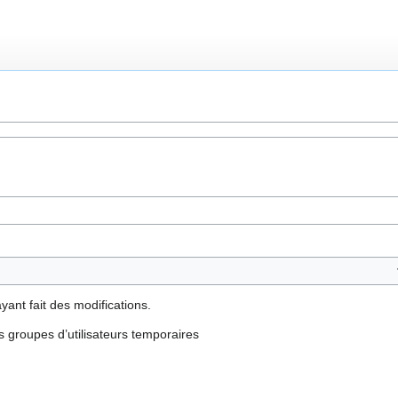
yant fait des modifications.
es groupes d’utilisateurs temporaires