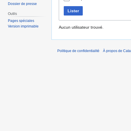
Dossier de presse
Lister
Outils
Pages spéciales
Version imprimable
Aucun utilisateur trouvé.
Politique de confidentialité
À propos de Catal