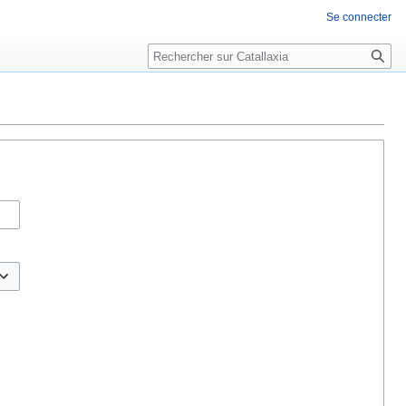
Se connecter
Rechercher