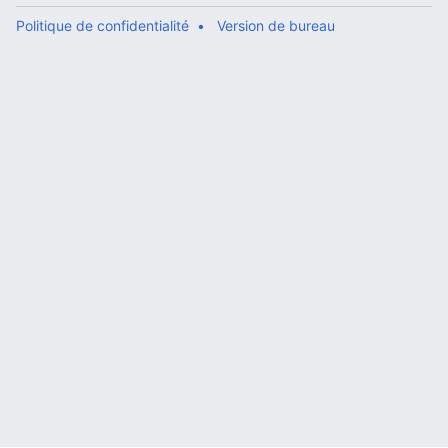
Politique de confidentialité
Version de bureau