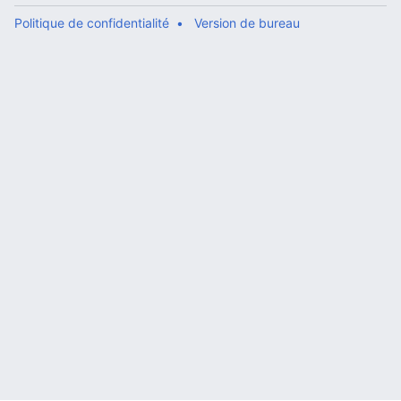
Politique de confidentialité
Version de bureau