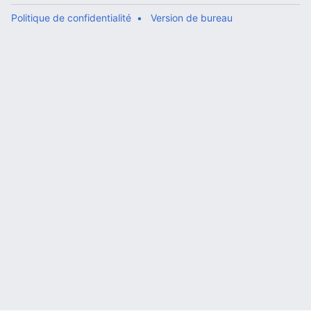
Politique de confidentialité
Version de bureau