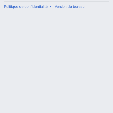
Politique de confidentialité
Version de bureau