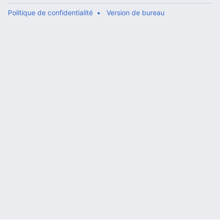
Politique de confidentialité
Version de bureau