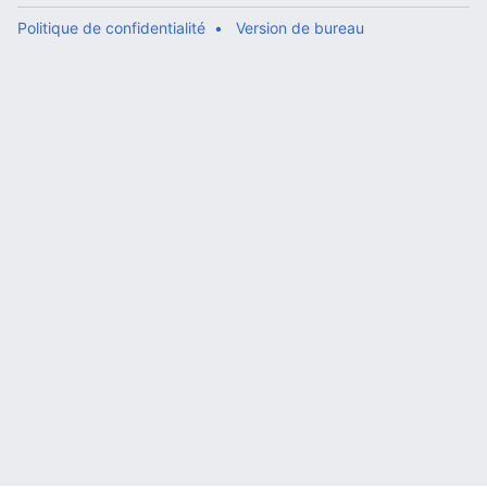
Politique de confidentialité
Version de bureau