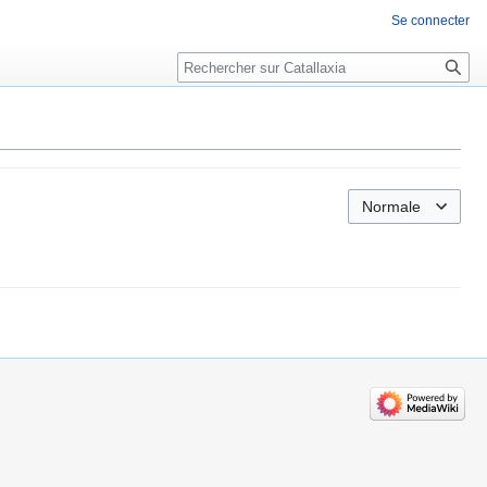
Se connecter
Rechercher
Normale