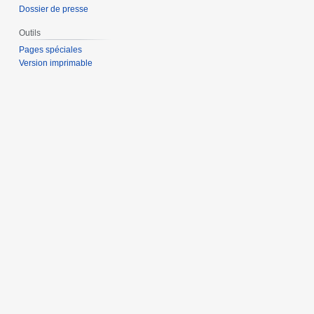
Dossier de presse
Outils
Pages spéciales
Version imprimable