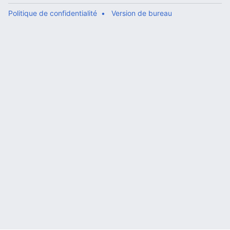
Politique de confidentialité
Version de bureau