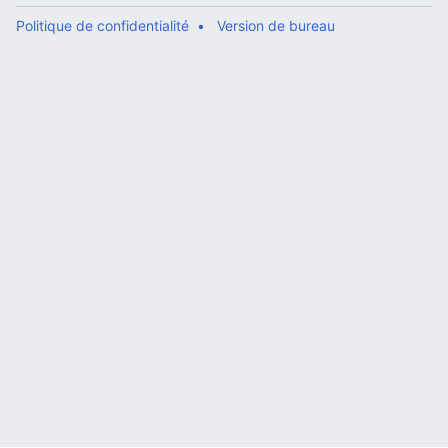
Politique de confidentialité
Version de bureau