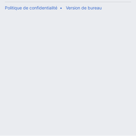
Politique de confidentialité
Version de bureau