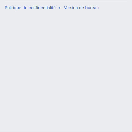
Politique de confidentialité
Version de bureau