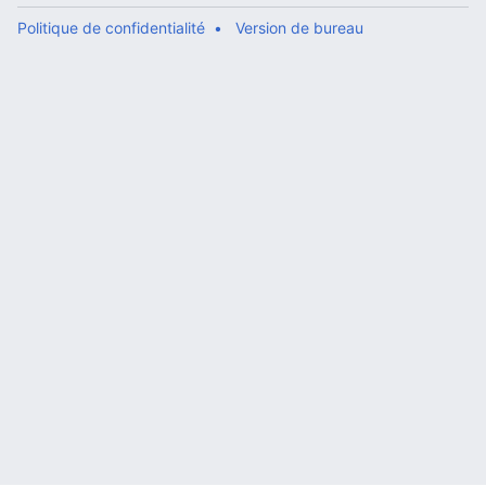
Politique de confidentialité
Version de bureau