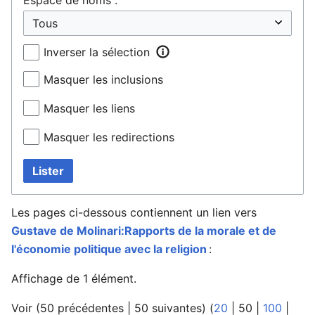
Inverser la sélection
Masquer les inclusions
Masquer les liens
Masquer les redirections
Lister
Les pages ci-dessous contiennent un lien vers
Gustave de Molinari:Rapports de la morale et de
l'économie politique avec la religion
:
Affichage de 1 élément.
Voir (
50 précédentes
|
50 suivantes
) (
20
|
50
|
100
|