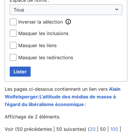
Inverser la sélection
Masquer les inclusions
Masquer les liens
Masquer les redirections
Lister
Les pages ci-dessous contiennent un lien vers
Alain
Wolfelsperger:L'attitude des médias de masse à
l'égard du libéralisme économique
:
Affichage de 2 éléments.
Voir (
50 précédentes
|
50 suivantes
) (
20
|
50
|
100
|