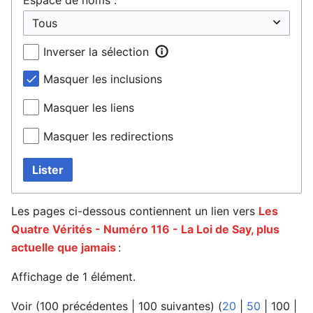
Inverser la sélection
Masquer les inclusions
Masquer les liens
Masquer les redirections
Lister
Les pages ci-dessous contiennent un lien vers
Les
Quatre Vérités - Numéro 116 - La Loi de Say, plus
actuelle que jamais
:
Affichage de 1 élément.
Voir (
100 précédentes
|
100 suivantes
) (
20
|
50
|
100
|