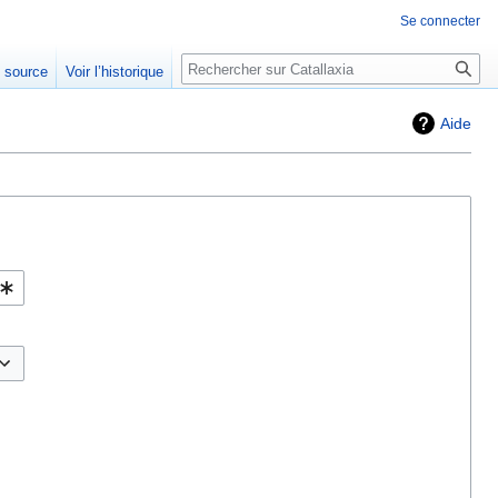
Se connecter
Rechercher
e source
Voir l’historique
Aide