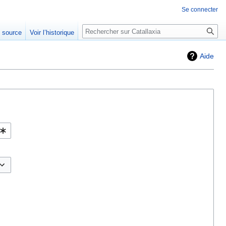
Se connecter
Rechercher
e source
Voir l’historique
Aide