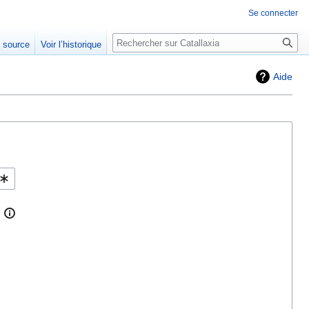
Se connecter
Rechercher
e source
Voir l’historique
Aide