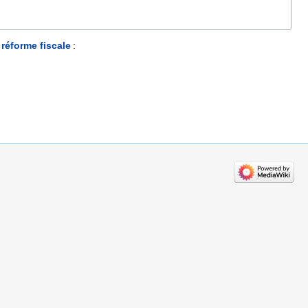
réforme fiscale
: