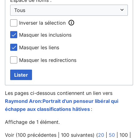
Inverser la sélection
Masquer les inclusions
Masquer les liens
Masquer les redirections
Lister
Les pages ci-dessous contiennent un lien vers
Raymond Aron:Portrait d'un penseur libéral qui
échappe aux classifications hâtives
:
Affichage de 1 élément.
Voir (
100 précédentes
|
100 suivantes
) (
20
|
50
|
100
|