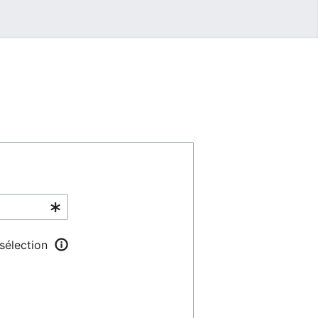
 sélection