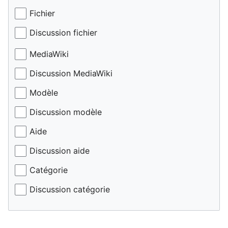
Fichier
Discussion fichier
MediaWiki
Discussion MediaWiki
Modèle
Discussion modèle
Aide
Discussion aide
Catégorie
Discussion catégorie