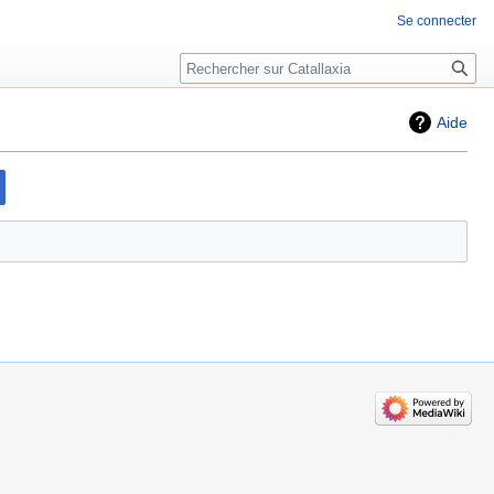
Se connecter
Rechercher
Aide