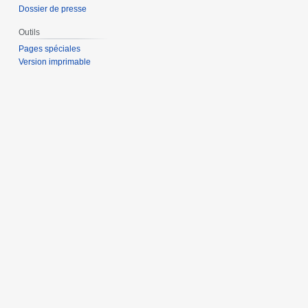
Dossier de presse
Outils
Pages spéciales
Version imprimable