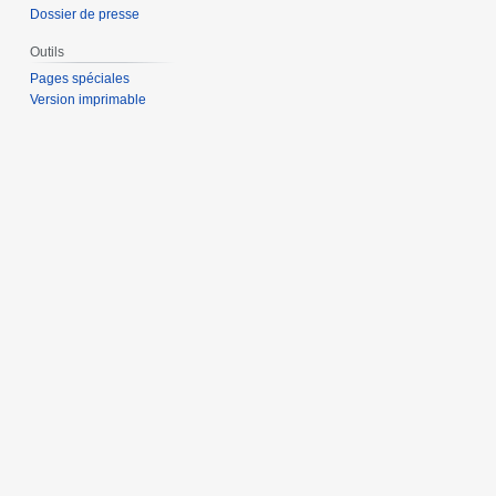
Dossier de presse
Outils
Pages spéciales
Version imprimable