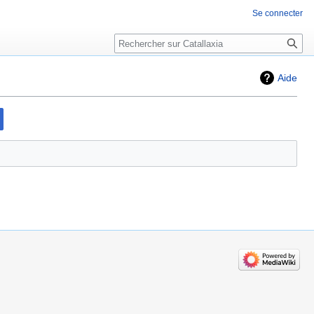
Se connecter
Rechercher
Aide