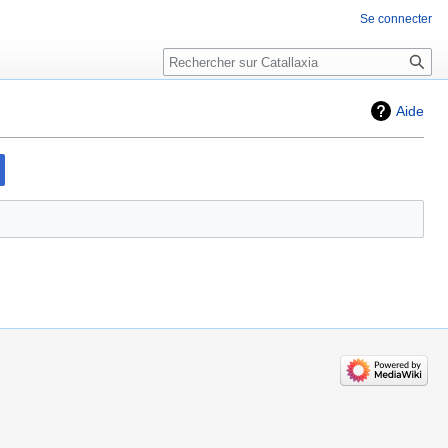
Se connecter
Rechercher
Aide