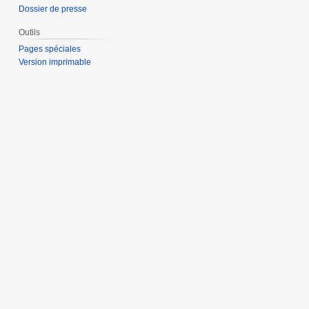
Dossier de presse
Outils
Pages spéciales
Version imprimable