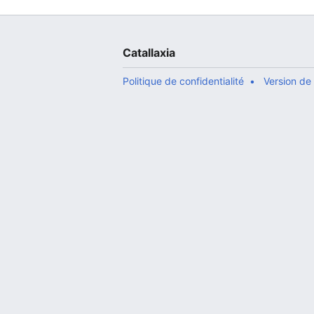
Catallaxia
Politique de confidentialité
Version de