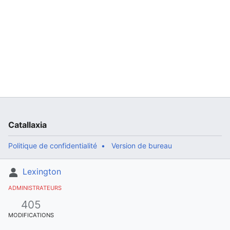
Catallaxia
Politique de confidentialité
Version de bureau
Lexington
ADMINISTRATEURS
405
MODIFICATIONS