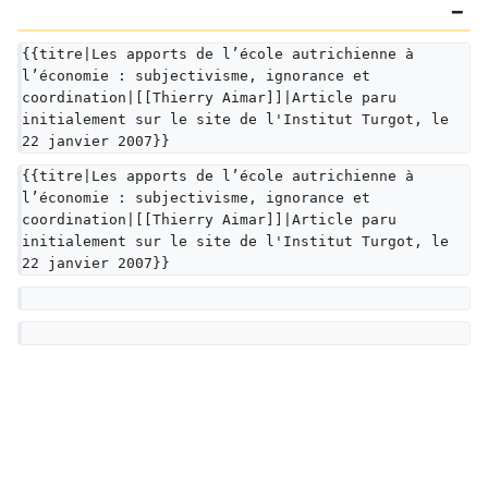
{{titre|Les apports de l’école autrichienne à 
l’économie : subjectivisme, ignorance et 
coordination|[[Thierry Aimar]]|Article paru 
initialement sur le site de l'Institut Turgot, le 
22 janvier 2007}}
{{titre|Les apports de l’école autrichienne à 
l’économie : subjectivisme, ignorance et 
coordination|[[Thierry Aimar]]|Article paru 
initialement sur le site de l'Institut Turgot, le 
22 janvier 2007}}