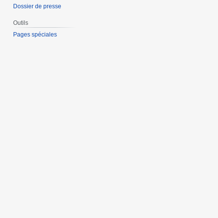
Dossier de presse
Outils
Pages spéciales