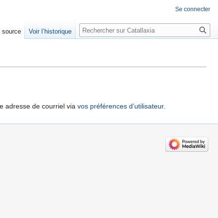
Se connecter
Rechercher
e source
Voir l’historique
re adresse de courriel via
vos préférences d’utilisateur
.