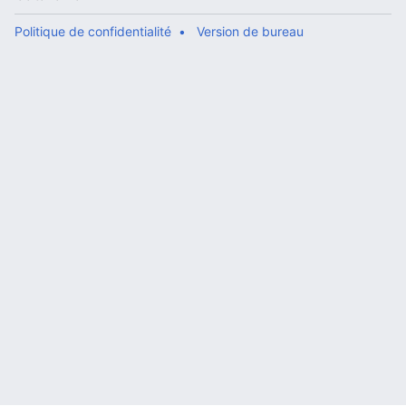
Politique de confidentialité
Version de bureau