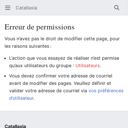
Catallaxia
Ouvrir le menu principal
Reche
Erreur de permissions
Vous n’avez pas le droit de modifier cette page, pour
les raisons suivantes :
L’action que vous essayez de réaliser n’est permise
qu’aux utilisateurs du groupe :
Utilisateurs
.
Vous devez confirmer votre adresse de courriel
avant de modifier des pages. Veuillez définir et
valider votre adresse de courriel via
vos préférences
d’utilisateur
.
Catallaxia