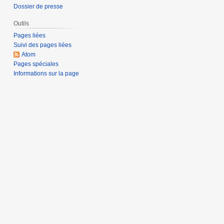
Dossier de presse
Outils
Pages liées
Suivi des pages liées
Atom
Pages spéciales
Informations sur la page