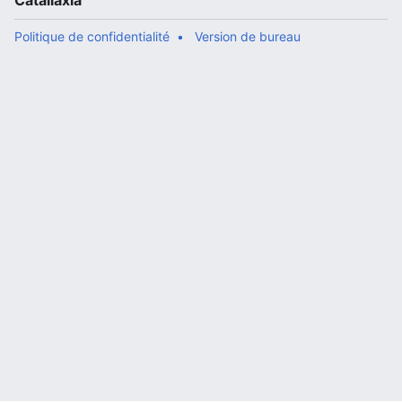
Catallaxia
Politique de confidentialité
Version de bureau