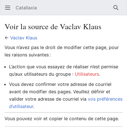
Catallaxia
Ouvrir le menu principal
Reche
Voir la source de Vaclav Klaus
←
Vaclav Klaus
Vous n’avez pas le droit de modifier cette page, pour
les raisons suivantes :
L’action que vous essayez de réaliser n’est permise
qu’aux utilisateurs du groupe :
Utilisateurs
.
Vous devez confirmer votre adresse de courriel
avant de modifier des pages. Veuillez définir et
valider votre adresse de courriel via
vos préférences
d’utilisateur
.
Vous pouvez voir et copier le contenu de cette page.