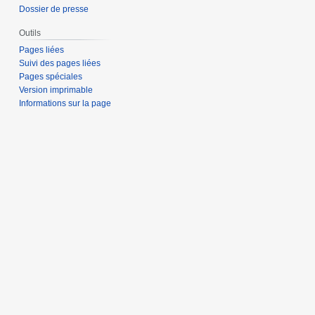
Dossier de presse
Outils
Pages liées
Suivi des pages liées
Pages spéciales
Version imprimable
Informations sur la page