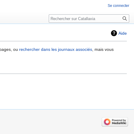
Se connecter
Rechercher
Aide
 pages, ou
rechercher dans les journaux associés
, mais vous