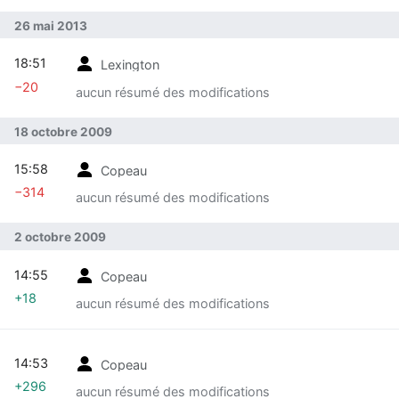
26 mai 2013
18:51
Lexington
−20
aucun résumé des modifications
18 octobre 2009
15:58
Copeau
−314
aucun résumé des modifications
2 octobre 2009
14:55
Copeau
+18
aucun résumé des modifications
14:53
Copeau
+296
aucun résumé des modifications