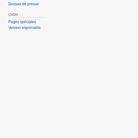
Dossier de presse
Outils
Pages spéciales
Version imprimable