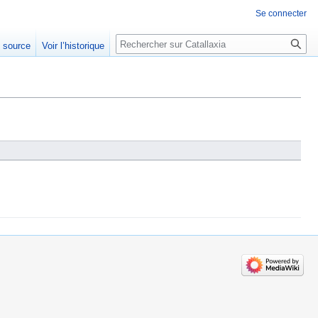
Se connecter
Rechercher
e source
Voir l’historique