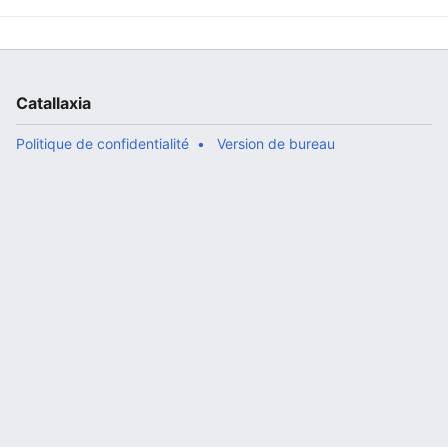
Catallaxia
Politique de confidentialité
Version de bureau