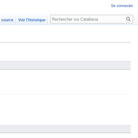
Se connecter
Rechercher
e source
Voir l’historique