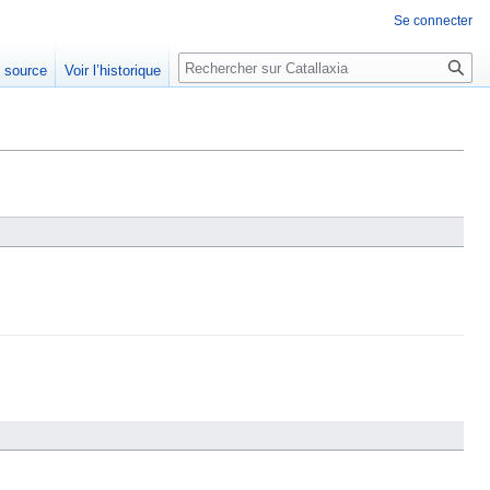
Se connecter
Rechercher
e source
Voir l’historique