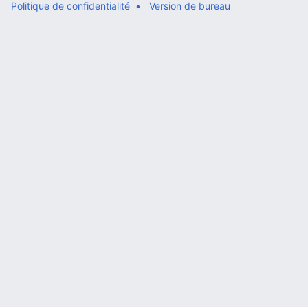
Politique de confidentialité
Version de bureau