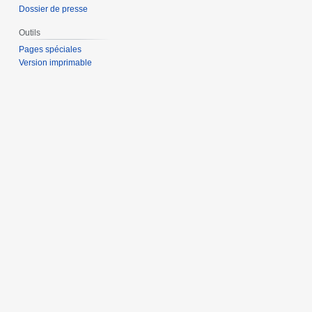
Dossier de presse
Outils
Pages spéciales
Version imprimable